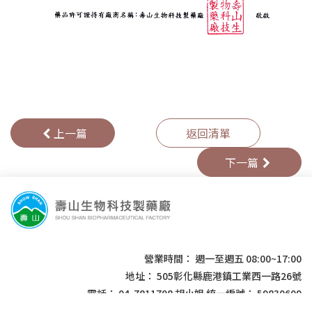
上一篇
返回清單
下一篇
營業時間： 週一至週五 08:00~17:00
地址： 505彰化縣鹿港鎮工業西一路26號
電話： 04-7811708 胡小姐
統一編號： 59830609
Copyright 2025 © SHOU SHAN BIOPHARMACEUTICAL