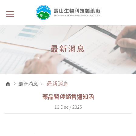
最新消息
最新消息
最新消息
藥品暫停銷售通知函
16 Dec / 2025